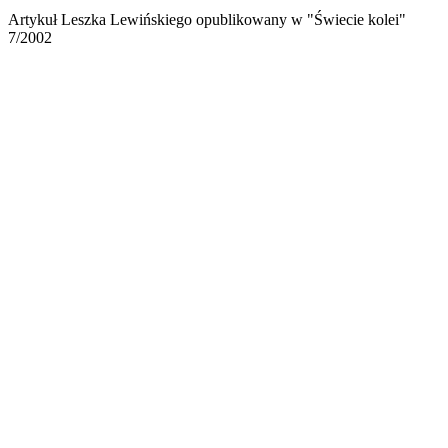
Artykuł Leszka Lewińskiego opublikowany w "Świecie kolei"
7/2002