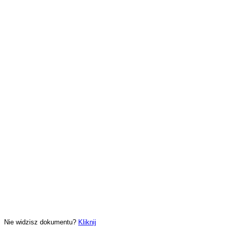
Nie widzisz dokumentu?
Kliknij