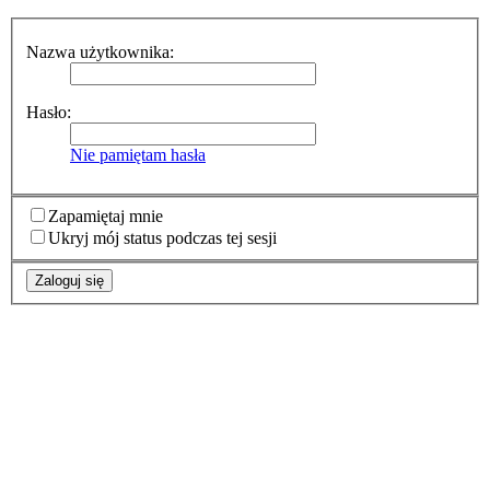
Nazwa użytkownika:
Hasło:
Nie pamiętam hasła
Zapamiętaj mnie
Ukryj mój status podczas tej sesji