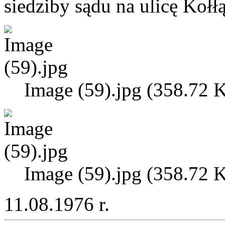
siedziby sądu na ulicę Kołłą
Image (59).jpg (358.72 
Image (59).jpg (358.72 
11.08.1976 r.