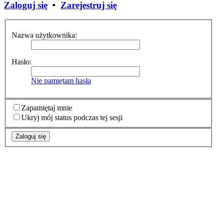
Zaloguj się
•
Zarejestruj się
Nazwa użytkownika:
Hasło:
Nie pamiętam hasła
Zapamiętaj mnie
Ukryj mój status podczas tej sesji