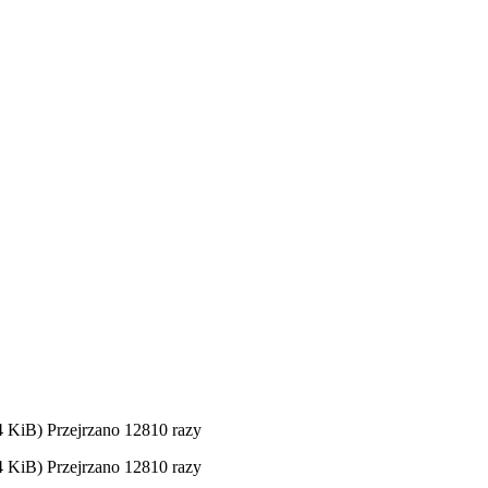
4 KiB) Przejrzano 12810 razy
4 KiB) Przejrzano 12810 razy