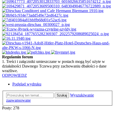
Regulamin forum
1. Treści i załączniki umieszczane w postach mogą być użyte w
działalności Dawnego Tczewa przy zachowaniu dbałości o dane
wrażliwe.
ODPOWIEDZ
Podgląd wydruku
Wyszukiwanie
Szukaj
zaawansowane
Posty: 278