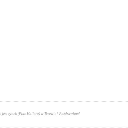
 jest rynek (Plac Hallera) w Tczewie? Pozdrawiam!