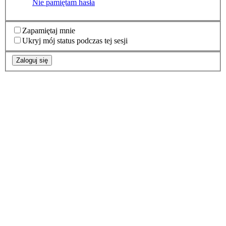
Nie pamiętam hasła
Zapamiętaj mnie
Ukryj mój status podczas tej sesji