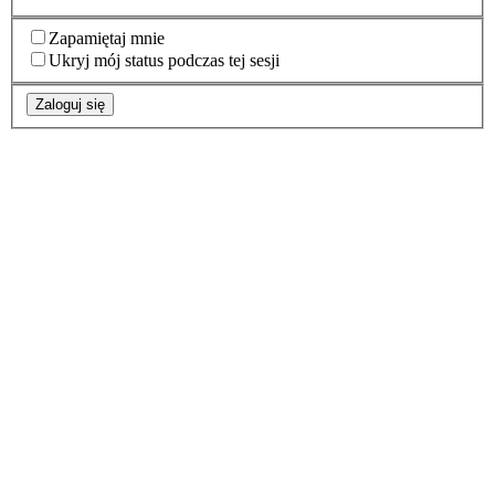
Zapamiętaj mnie
Ukryj mój status podczas tej sesji