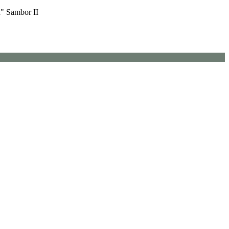
u" Sambor II