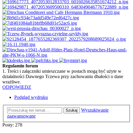
Regulamin forum
1. Treści i załączniki umieszczane w postach mogą być użyte w
działalności Dawnego Tczewa przy zachowaniu dbałości o dane
wrażliwe.
ODPOWIEDZ
Podgląd wydruku
Wyszukiwanie
Szukaj
zaawansowane
Posty: 278