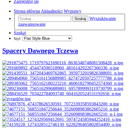
Zarejestruj się
Strona główna
Aktualności
Wyprawy
Wyszukiwanie
Szukaj
zaawansowane
Szukaj
Styl:
Spacery Dawnego Tczewa