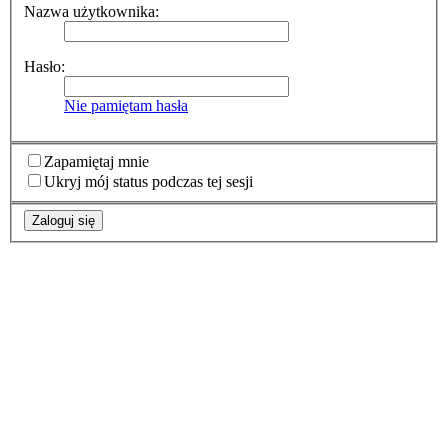
Nazwa użytkownika:
Hasło:
Nie pamiętam hasła
Zapamiętaj mnie
Ukryj mój status podczas tej sesji