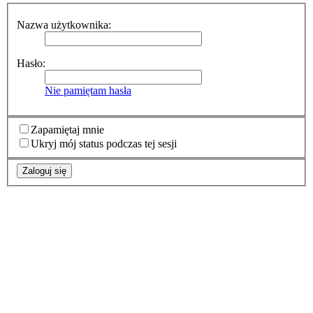
Nazwa użytkownika:
Hasło:
Nie pamiętam hasła
Zapamiętaj mnie
Ukryj mój status podczas tej sesji