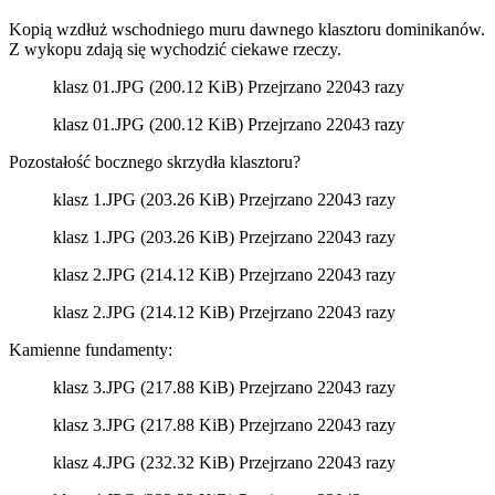
Kopią wzdłuż wschodniego muru dawnego klasztoru dominikanów.
Z wykopu zdają się wychodzić ciekawe rzeczy.
klasz 01.JPG (200.12 KiB) Przejrzano 22043 razy
klasz 01.JPG (200.12 KiB) Przejrzano 22043 razy
Pozostałość bocznego skrzydła klasztoru?
klasz 1.JPG (203.26 KiB) Przejrzano 22043 razy
klasz 1.JPG (203.26 KiB) Przejrzano 22043 razy
klasz 2.JPG (214.12 KiB) Przejrzano 22043 razy
klasz 2.JPG (214.12 KiB) Przejrzano 22043 razy
Kamienne fundamenty:
klasz 3.JPG (217.88 KiB) Przejrzano 22043 razy
klasz 3.JPG (217.88 KiB) Przejrzano 22043 razy
klasz 4.JPG (232.32 KiB) Przejrzano 22043 razy