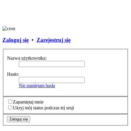
Zaloguj się
•
Zarejestruj się
Nazwa użytkownika:
Hasło:
Nie pamiętam hasła
Zapamiętaj mnie
Ukryj mój status podczas tej sesji