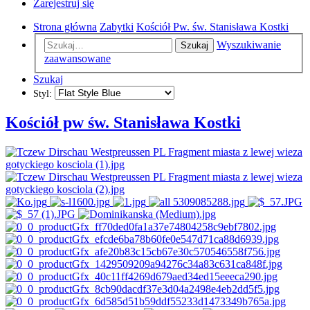
Zarejestruj się
Strona główna
Zabytki
Kościół Pw. św. Stanisława Kostki
Wyszukiwanie
Szukaj
zaawansowane
Szukaj
Styl:
Kościół pw św. Stanisława Kostki