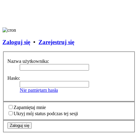
Zaloguj się
•
Zarejestruj się
Nazwa użytkownika:
Hasło:
Nie pamiętam hasła
Zapamiętaj mnie
Ukryj mój status podczas tej sesji