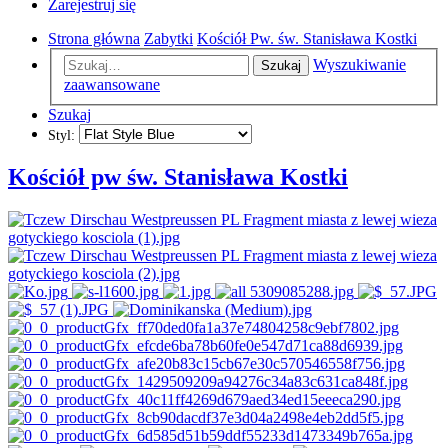
Zarejestruj się
Strona główna
Zabytki
Kościół Pw. św. Stanisława Kostki
Wyszukiwanie
Szukaj
zaawansowane
Szukaj
Styl:
Kościół pw św. Stanisława Kostki