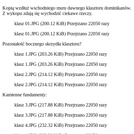
Kopią wzdłuż wschodniego muru dawnego klasztoru dominikanów.
Z wykopu zdają się wychodzić ciekawe rzeczy.
klasz 01.JPG (200.12 KiB) Przejrzano 22050 razy
klasz 01.JPG (200.12 KiB) Przejrzano 22050 razy
Pozostałość bocznego skrzydła klasztoru?
klasz 1.JPG (203.26 KiB) Przejrzano 22050 razy
klasz 1.JPG (203.26 KiB) Przejrzano 22050 razy
klasz 2.JPG (214.12 KiB) Przejrzano 22050 razy
klasz 2.JPG (214.12 KiB) Przejrzano 22050 razy
Kamienne fundamenty:
klasz 3.JPG (217.88 KiB) Przejrzano 22050 razy
klasz 3.JPG (217.88 KiB) Przejrzano 22050 razy
klasz 4.JPG (232.32 KiB) Przejrzano 22050 razy