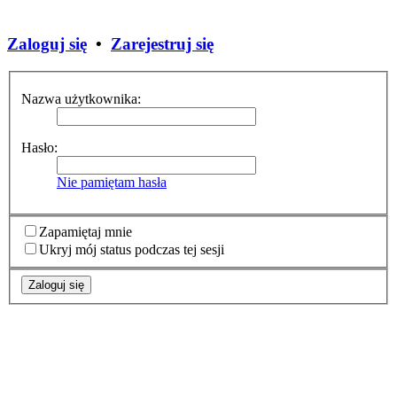
Zaloguj się
•
Zarejestruj się
Nazwa użytkownika:
Hasło:
Nie pamiętam hasła
Zapamiętaj mnie
Ukryj mój status podczas tej sesji