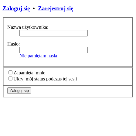
Zaloguj się
•
Zarejestruj się
Nazwa użytkownika:
Hasło:
Nie pamiętam hasła
Zapamiętaj mnie
Ukryj mój status podczas tej sesji