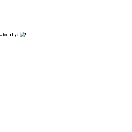
powinno być