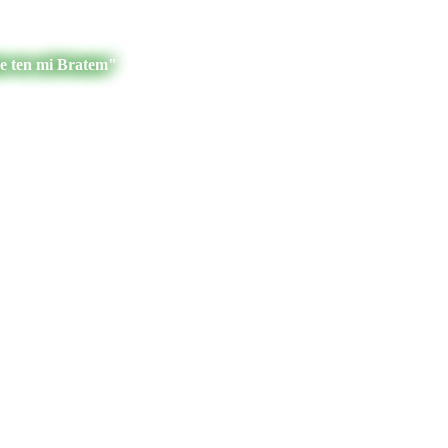
je ten mi Bratem"