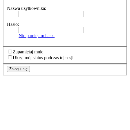
Nazwa użytkownika:
Hasło:
Nie pamiętam hasła
Zapamiętaj mnie
Ukryj mój status podczas tej sesji