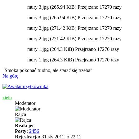
mury 3.jpg (265.94 KiB) Przejrzano 17270 razy
mury 3.jpg (265.94 KiB) Przejrzano 17270 razy
mury 2.jpg (271.42 KiB) Przejrzano 17270 razy
mury 2.jpg (271.42 KiB) Przejrzano 17270 razy
mury 1.jpg (264.3 KiB) Przejrzano 17270 razy
mury 1.jpg (264.3 KiB) Przejrzano 17270 razy
"Smoka pokonać trudno, ale starać się trzeba"
Na górę
zielu
Moderator
Rajca
Reakcje:
Posty:
2456
Rejestracja:
31 sty 2011, o 22:12