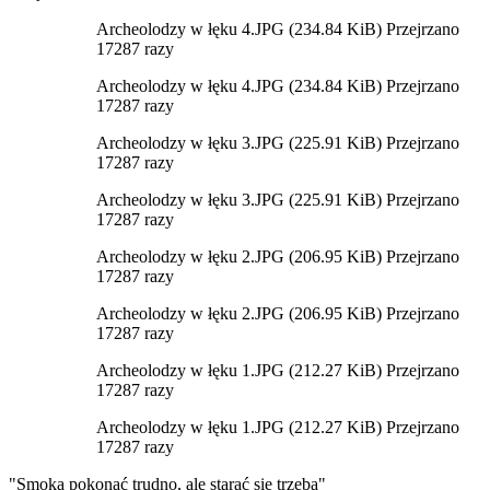
Archeolodzy w łęku 4.JPG (234.84 KiB) Przejrzano
17287 razy
Archeolodzy w łęku 4.JPG (234.84 KiB) Przejrzano
17287 razy
Archeolodzy w łęku 3.JPG (225.91 KiB) Przejrzano
17287 razy
Archeolodzy w łęku 3.JPG (225.91 KiB) Przejrzano
17287 razy
Archeolodzy w łęku 2.JPG (206.95 KiB) Przejrzano
17287 razy
Archeolodzy w łęku 2.JPG (206.95 KiB) Przejrzano
17287 razy
Archeolodzy w łęku 1.JPG (212.27 KiB) Przejrzano
17287 razy
Archeolodzy w łęku 1.JPG (212.27 KiB) Przejrzano
17287 razy
"Smoka pokonać trudno, ale starać się trzeba"