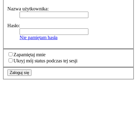
Nazwa użytkownika:
Hasło:
Nie pamiętam hasła
Zapamiętaj mnie
Ukryj mój status podczas tej sesji