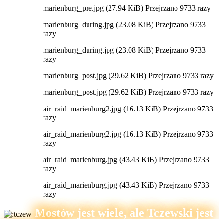
marienburg_pre.jpg (27.94 KiB) Przejrzano 9733 razy
marienburg_during.jpg (23.08 KiB) Przejrzano 9733
razy
marienburg_during.jpg (23.08 KiB) Przejrzano 9733
razy
marienburg_post.jpg (29.62 KiB) Przejrzano 9733 razy
marienburg_post.jpg (29.62 KiB) Przejrzano 9733 razy
air_raid_marienburg2.jpg (16.13 KiB) Przejrzano 9733
razy
air_raid_marienburg2.jpg (16.13 KiB) Przejrzano 9733
razy
air_raid_marienburg.jpg (43.43 KiB) Przejrzano 9733
razy
air_raid_marienburg.jpg (43.43 KiB) Przejrzano 9733
razy
Mostów jest wiele, ale Tczewski jest