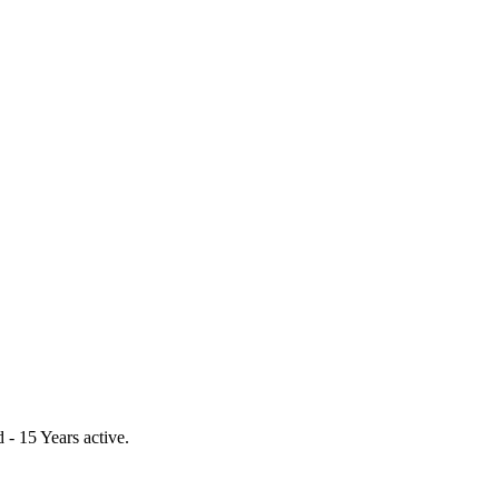
- 15 Years active.