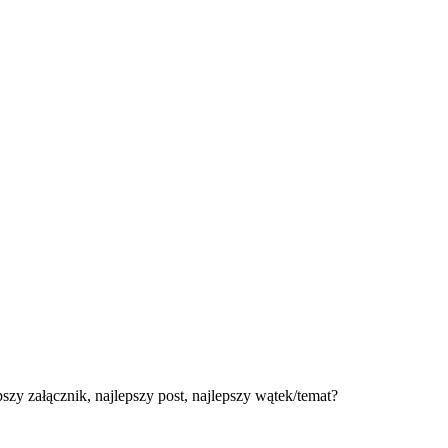
y załącznik, najlepszy post, najlepszy wątek/temat?