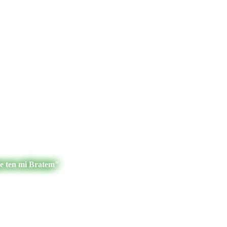
je ten mi Bratem"