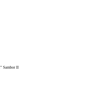
u" Sambor II