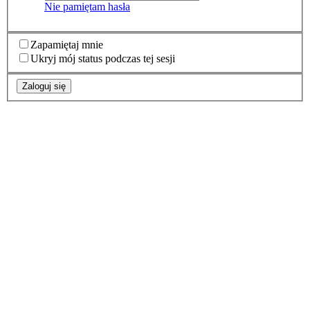
Nie pamiętam hasła
Zapamiętaj mnie
Ukryj mój status podczas tej sesji