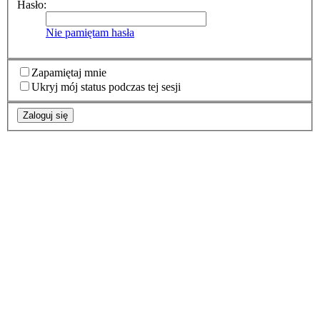
Hasło:
Nie pamiętam hasła
Zapamiętaj mnie
Ukryj mój status podczas tej sesji