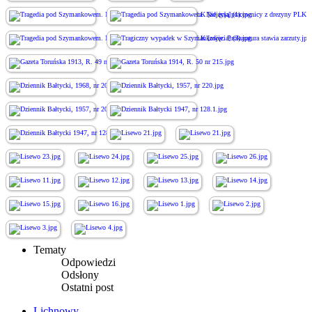
Tematy
Odpowiedzi
Odsłony
Ostatni post
Lichnowy