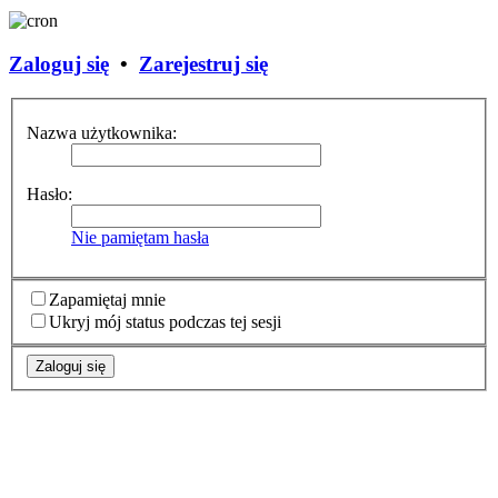
Zaloguj się
•
Zarejestruj się
Nazwa użytkownika:
Hasło:
Nie pamiętam hasła
Zapamiętaj mnie
Ukryj mój status podczas tej sesji