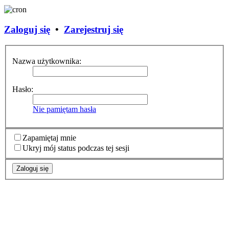
Zaloguj się
•
Zarejestruj się
Nazwa użytkownika:
Hasło:
Nie pamiętam hasła
Zapamiętaj mnie
Ukryj mój status podczas tej sesji