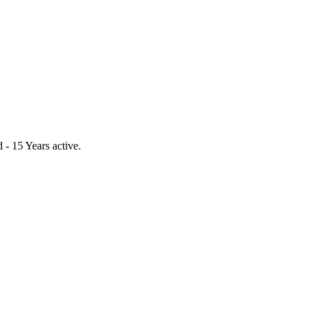
- 15 Years active.