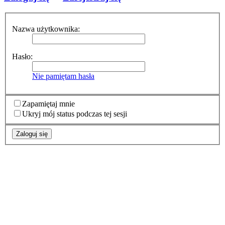
Nazwa użytkownika:
Hasło:
Nie pamiętam hasła
Zapamiętaj mnie
Ukryj mój status podczas tej sesji