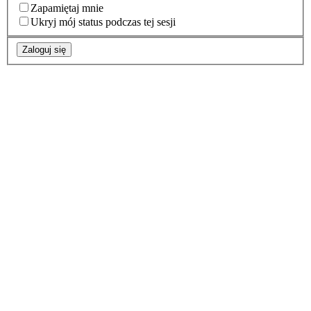
Zapamiętaj mnie
Ukryj mój status podczas tej sesji