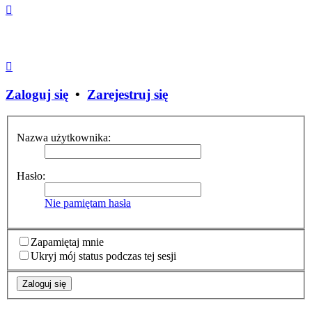
Zaloguj się
•
Zarejestruj się
Nazwa użytkownika:
Hasło:
Nie pamiętam hasła
Zapamiętaj mnie
Ukryj mój status podczas tej sesji