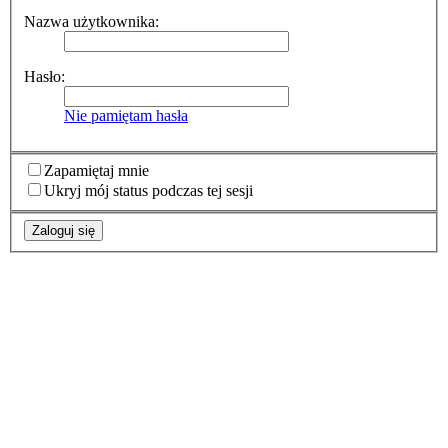
Nazwa użytkownika:
Hasło:
Nie pamiętam hasła
Zapamiętaj mnie
Ukryj mój status podczas tej sesji