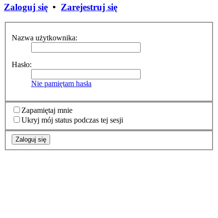
Zaloguj się
•
Zarejestruj się
Nazwa użytkownika:
Hasło:
Nie pamiętam hasła
Zapamiętaj mnie
Ukryj mój status podczas tej sesji