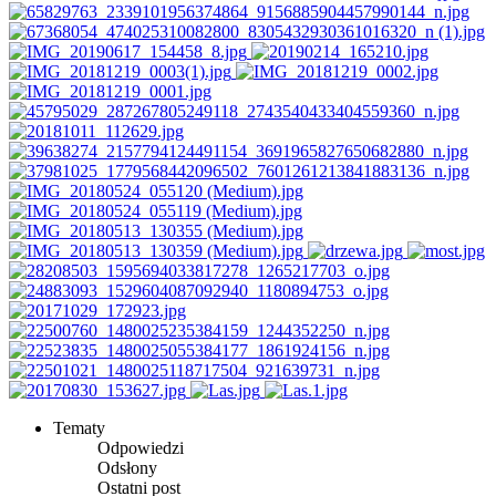
Tematy
Odpowiedzi
Odsłony
Ostatni post