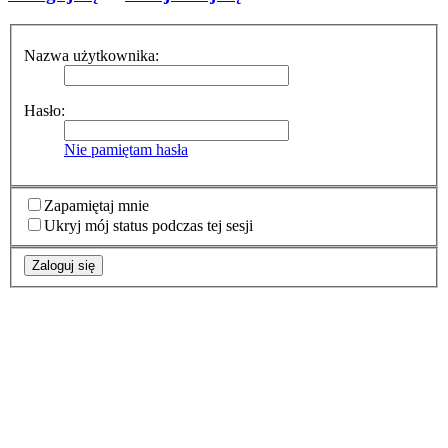
Nazwa użytkownika:
Hasło:
Nie pamiętam hasła
Zapamiętaj mnie
Ukryj mój status podczas tej sesji