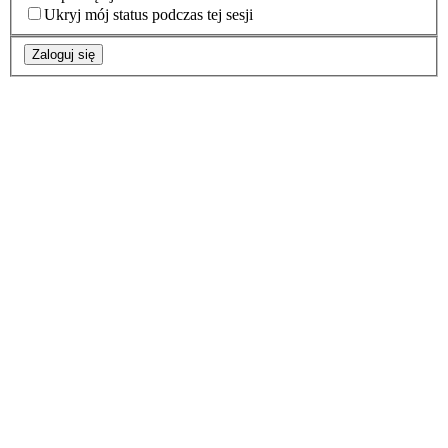
Ukryj mój status podczas tej sesji