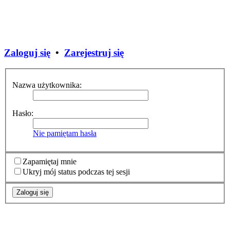
Zaloguj się
•
Zarejestruj się
Nazwa użytkownika:
Hasło:
Nie pamiętam hasła
Zapamiętaj mnie
Ukryj mój status podczas tej sesji