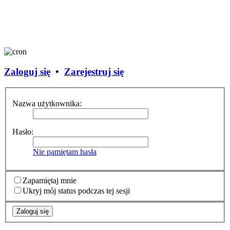
Zaloguj się
•
Zarejestruj się
Nazwa użytkownika:
Hasło:
Nie pamiętam hasła
Zapamiętaj mnie
Ukryj mój status podczas tej sesji