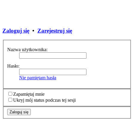
Zaloguj się
•
Zarejestruj się
Nazwa użytkownika:
Hasło:
Nie pamiętam hasła
Zapamiętaj mnie
Ukryj mój status podczas tej sesji