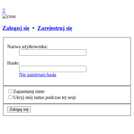
Zaloguj się
•
Zarejestruj się
Nazwa użytkownika:
Hasło:
Nie pamiętam hasła
Zapamiętaj mnie
Ukryj mój status podczas tej sesji