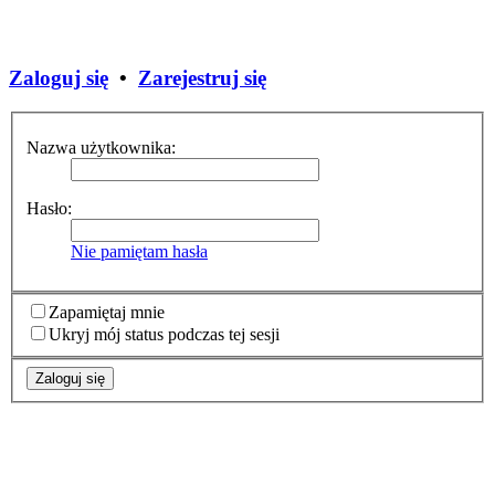
Zaloguj się
•
Zarejestruj się
Nazwa użytkownika:
Hasło:
Nie pamiętam hasła
Zapamiętaj mnie
Ukryj mój status podczas tej sesji