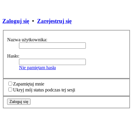
Zaloguj się
•
Zarejestruj się
Nazwa użytkownika:
Hasło:
Nie pamiętam hasła
Zapamiętaj mnie
Ukryj mój status podczas tej sesji