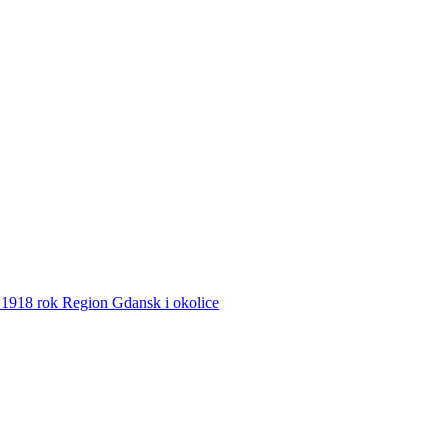
8 rok Region Gdansk i okolice