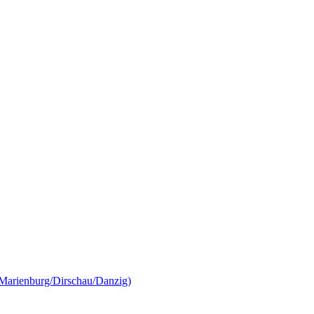
Marienburg/Dirschau/Danzig)