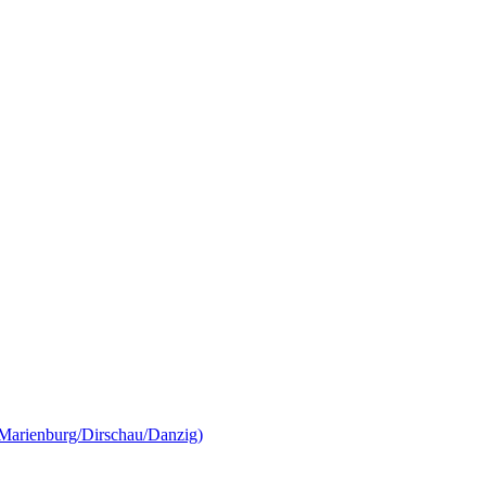
Marienburg/Dirschau/Danzig)