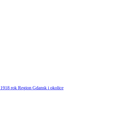
8 rok Region Gdansk i okolice