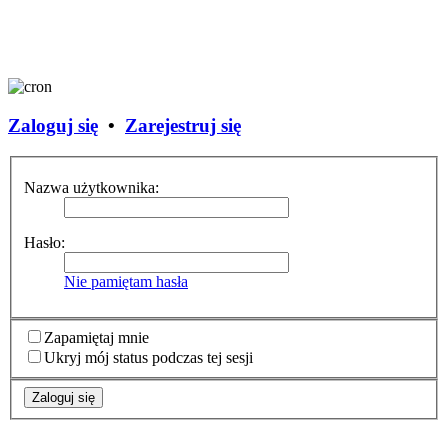
Zaloguj się
•
Zarejestruj się
Nazwa użytkownika:
Hasło:
Nie pamiętam hasła
Zapamiętaj mnie
Ukryj mój status podczas tej sesji