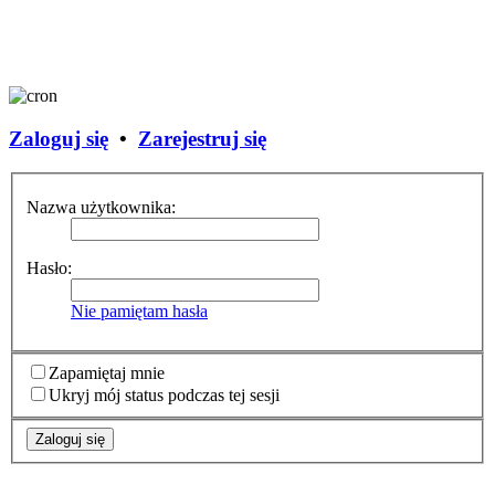
Zaloguj się
•
Zarejestruj się
Nazwa użytkownika:
Hasło:
Nie pamiętam hasła
Zapamiętaj mnie
Ukryj mój status podczas tej sesji