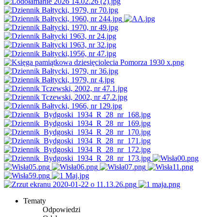
Tematy
Odpowiedzi