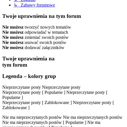
↳ Zabawy forumowe
Twoje uprawnienia na tym forum
Nie możesz
tworzyć nowych tematów
Nie możesz
odpowiadać w tematach
Nie możesz
zmieniać swoich postów
Nie możesz
usuwać swoich postów
Nie możesz
dodawać załączników
Twoje uprawnienia na
tym forum
Legenda – kolory grup
Nieprzeczytane posty
Nieprzeczytane posty
Nieprzeczytane posty [ Popularne ]
Nieprzeczytane posty [
Popularne ]
Nieprzeczytane posty [ Zablokowane ]
Nieprzeczytane posty [
Zablokowane ]
Nie ma nieprzeczytanych postów
Nie ma nieprzeczytanych postów
Nie ma nieprzeczytanych postów [ Popularne ]
Nie ma