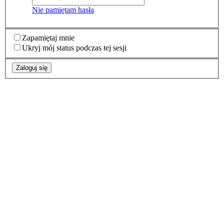
Nie pamiętam hasła
Zapamiętaj mnie
Ukryj mój status podczas tej sesji