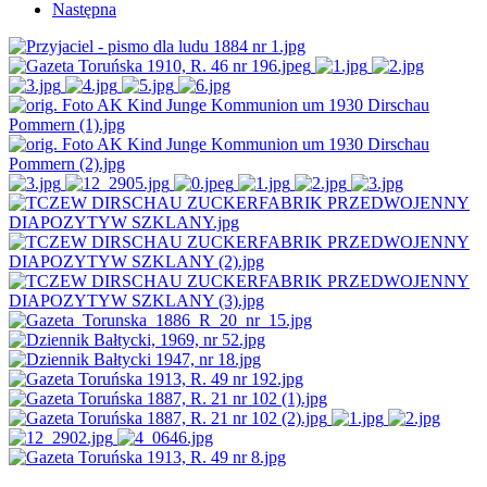
Następna