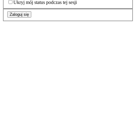
Ukryj mój status podczas tej sesji